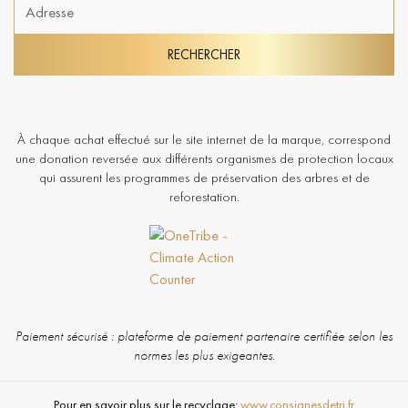
RECHERCHER
À chaque achat effectué sur le site internet de la marque, correspond
une donation reversée aux différents organismes de protection locaux
qui assurent les programmes de préservation des arbres et de
reforestation.
Paiement sécurisé : plateforme de paiement partenaire certifiée selon les
normes les plus exigeantes.
Pour en savoir plus sur le recyclage:
www.consignesdetri.fr