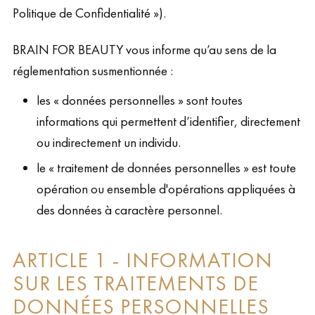
Politique de Confidentialité »).
BRAIN FOR BEAUTY vous informe qu’au sens de la
réglementation susmentionnée :
les « données personnelles » sont toutes
informations qui permettent d’identifier, directement
ou indirectement un individu.
le « traitement de données personnelles » est toute
opération ou ensemble d'opérations appliquées à
des données à caractère personnel.
ARTICLE 1 - INFORMATION
SUR LES TRAITEMENTS DE
DONNÉES PERSONNELLES