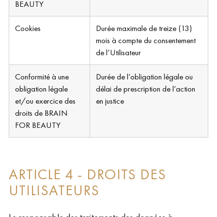
BEAUTY
Cookies
Durée maximale de treize (13)
mois à compte du consentement
de l’Utilisateur
Conformité à une
Durée de l’obligation légale ou
obligation légale
délai de prescription de l’action
et/ou exercice des
en justice
droits de BRAIN
FOR BEAUTY
ARTICLE 4 - DROITS DES
UTILISATEURS