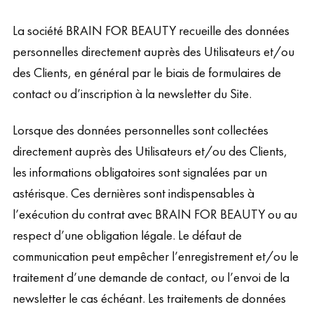
La société BRAIN FOR BEAUTY recueille des données
personnelles directement auprès des Utilisateurs et/ou
des Clients, en général par le biais de formulaires de
contact ou d’inscription à la newsletter du Site.
Lorsque des données personnelles sont collectées
directement auprès des Utilisateurs et/ou des Clients,
les informations obligatoires sont signalées par un
astérisque. Ces dernières sont indispensables à
l’exécution du contrat avec BRAIN FOR BEAUTY ou au
respect d’une obligation légale. Le défaut de
communication peut empêcher l’enregistrement et/ou le
traitement d’une demande de contact, ou l’envoi de la
newsletter le cas échéant. Les traitements de données