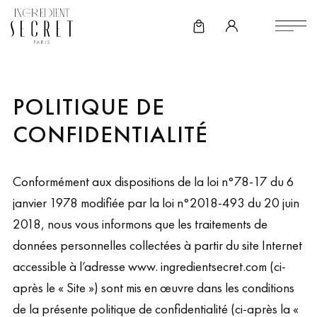
POLITIQUE DE
CONFIDENTIALITÉ
Conformément aux dispositions de la loi n°78-17 du 6
janvier 1978 modifiée par la loi n°2018-493 du 20 juin
2018, nous vous informons que les traitements de
données personnelles collectées à partir du site Internet
accessible à l’adresse www. ingredientsecret.com (ci-
après le « Site ») sont mis en œuvre dans les conditions
de la présente politique de confidentialité (ci-après la «