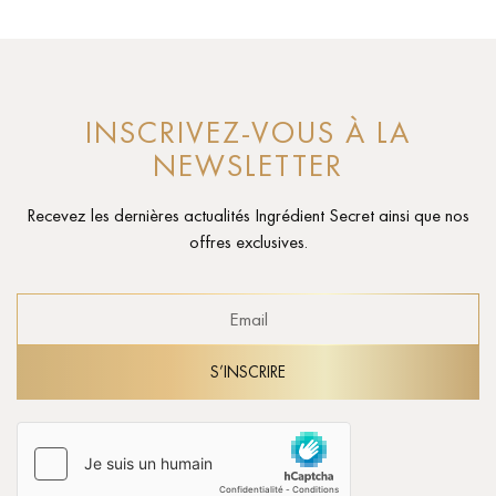
INSCRIVEZ-VOUS À LA
NEWSLETTER
Recevez les dernières actualités Ingrédient Secret
ainsi que nos
offres exclusives.
S’INSCRIRE