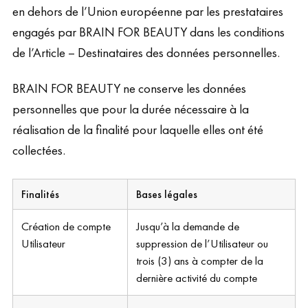
en dehors de l’Union européenne par les prestataires
engagés par BRAIN FOR BEAUTY dans les conditions
de l’Article – Destinataires des données personnelles.
BRAIN FOR BEAUTY ne conserve les données
personnelles que pour la durée nécessaire à la
réalisation de la finalité pour laquelle elles ont été
collectées.
Finalités
Bases légales
Création de compte
Jusqu’à la demande de
Utilisateur
suppression de l’Utilisateur ou
trois (3) ans à compter de la
dernière activité du compte