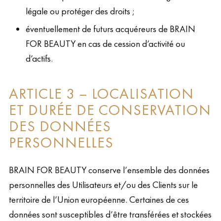
légale ou protéger des droits ;
éventuellement de futurs acquéreurs de BRAIN
FOR BEAUTY en cas de cession d’activité ou
d’actifs.
ARTICLE 3 – LOCALISATION
ET DURÉE DE CONSERVATION
DES DONNÉES
PERSONNELLES
BRAIN FOR BEAUTY conserve l’ensemble des données
personnelles des Utilisateurs et/ou des Clients sur le
territoire de l’Union européenne. Certaines de ces
données sont susceptibles d’être transférées et stockées