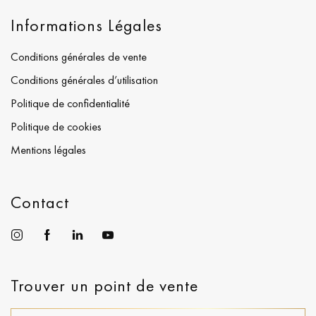
Informations Légales
Conditions générales de vente
Conditions générales d’utilisation
Politique de confidentialité
Politique de cookies
Mentions légales
Contact
Trouver un point de vente