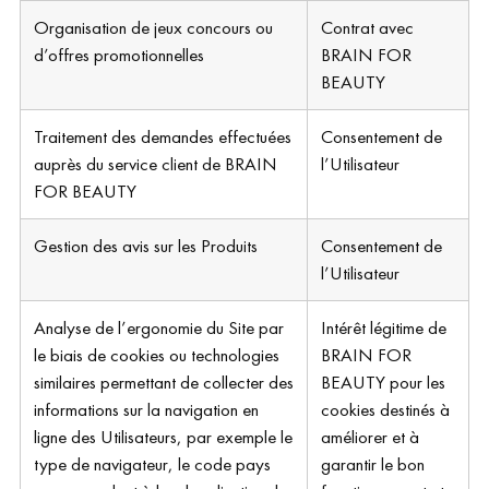
Organisation de jeux concours ou
Contrat avec
d’offres promotionnelles
BRAIN FOR
BEAUTY
Traitement des demandes effectuées
Consentement de
auprès du service client de BRAIN
l’Utilisateur
FOR BEAUTY
Gestion des avis sur les Produits
Consentement de
l’Utilisateur
Analyse de l’ergonomie du Site par
Intérêt légitime de
le biais de cookies ou technologies
BRAIN FOR
similaires permettant de collecter des
BEAUTY pour les
informations sur la navigation en
cookies destinés à
ligne des Utilisateurs, par exemple le
améliorer et à
type de navigateur, le code pays
garantir le bon