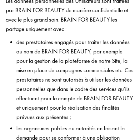
Les données personnelles des Utilisateurs sont traitées
par BRAIN FOR BEAUTY de manière confidentielle et
avec le plus grand soin. BRAIN FOR BEAUTY les
partage uniquement avec :
des prestataires engagés pour traiter les données
au nom de BRAIN FOR BEAUTY, par exemple
pour la gestion de la plateforme de notre Site, la
mise en place de campagnes commerciales etc. Ces
prestataires ne sont autorisés à utiliser les données
personnelles que dans le cadre des services qu’ils
effectuent pour le compte de BRAIN FOR BEAUTY
et uniquement pour la réalisation des finalités
prévues aux présentes ;
les organismes publics ou autorités en faisant la
demande pour se conformer à une obligation