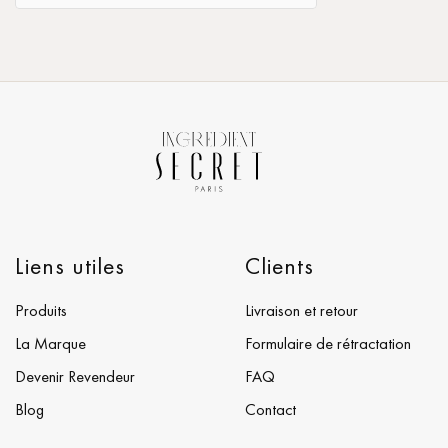
Liens utiles
Clients
Produits
Livraison et retour
La Marque
Formulaire de rétractation
Devenir Revendeur
FAQ
Blog
Contact