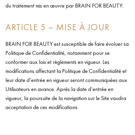
du traitement mis en œuvre par BRAIN FOR BEAUTY.
ARTICLE 5 – MISE À JOUR
BRAIN FOR BEAUTY est susceptible de faire évoluer sa
Politique de Confidentialité, notamment pour se
conformer aux lois et règlements en vigueur. Les
modifications affectant la Politique de Confidentialité et
leur date d’entrée en vigueur seront communiquées aux
Utilisateurs en avance. Après la date d’entrée en
vigueur, la poursuite de la navigation sur le Site vaudra
acceptation de ces modifications.