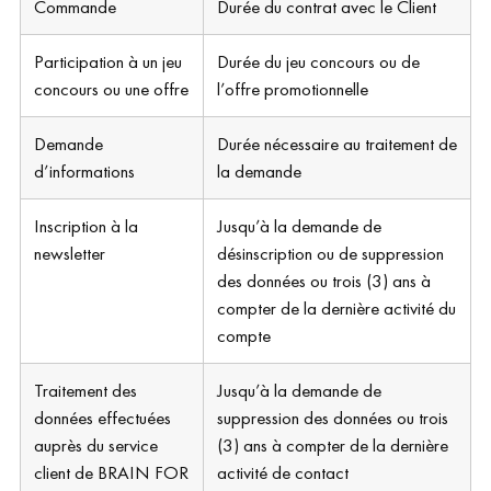
Commande
Durée du contrat avec le Client
Participation à un jeu
Durée du jeu concours ou de
concours ou une offre
l’offre promotionnelle
Demande
Durée nécessaire au traitement de
d’informations
la demande
Inscription à la
Jusqu’à la demande de
newsletter
désinscription ou de suppression
des données ou trois (3) ans à
compter de la dernière activité du
compte
Traitement des
Jusqu’à la demande de
données effectuées
suppression des données ou trois
auprès du service
(3) ans à compter de la dernière
client de BRAIN FOR
activité de contact