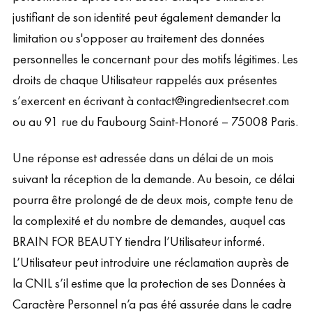
justifiant de son identité peut également demander la
limitation ou s'opposer au traitement des données
personnelles le concernant pour des motifs légitimes. Les
droits de chaque Utilisateur rappelés aux présentes
s’exercent en écrivant à contact@ingredientsecret.com
ou au 91 rue du Faubourg Saint-Honoré – 75008 Paris.
Une réponse est adressée dans un délai de un mois
suivant la réception de la demande. Au besoin, ce délai
pourra être prolongé de de deux mois, compte tenu de
la complexité et du nombre de demandes, auquel cas
BRAIN FOR BEAUTY tiendra l’Utilisateur informé.
L’Utilisateur peut introduire une réclamation auprès de
la CNIL s’il estime que la protection de ses Données à
Caractère Personnel n’a pas été assurée dans le cadre