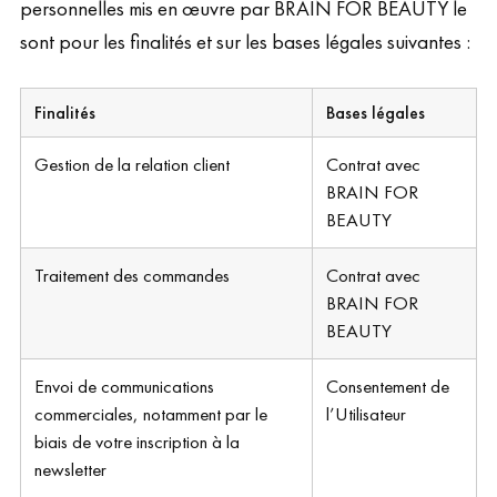
personnelles mis en œuvre par BRAIN FOR BEAUTY le
sont pour les finalités et sur les bases légales suivantes :
Finalités
Bases légales
Gestion de la relation client
Contrat avec
BRAIN FOR
BEAUTY
Traitement des commandes
Contrat avec
BRAIN FOR
BEAUTY
Envoi de communications
Consentement de
commerciales, notamment par le
l’Utilisateur
biais de votre inscription à la
newsletter