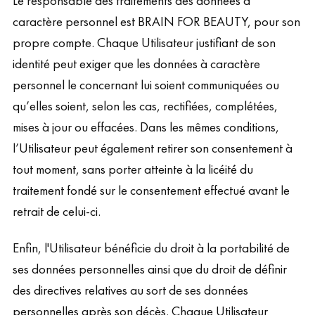
Le responsable des traitements des données à
caractère personnel est BRAIN FOR BEAUTY, pour son
propre compte. Chaque Utilisateur justifiant de son
identité peut exiger que les données à caractère
personnel le concernant lui soient communiquées ou
qu’elles soient, selon les cas, rectifiées, complétées,
mises à jour ou effacées. Dans les mêmes conditions,
l’Utilisateur peut également retirer son consentement à
tout moment, sans porter atteinte à la licéité́ du
traitement fondé sur le consentement effectué avant le
retrait de celui-ci.
Enfin, l'Utilisateur bénéficie du droit à la portabilité de
ses données personnelles ainsi que du droit de définir
des directives relatives au sort de ses données
personnelles après son décès. Chaque Utilisateur