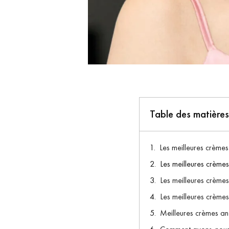
Table des matières
Les meilleures crèmes
Les meilleures crème
Les meilleures crème
Les meilleures crèmes
Meilleures crèmes an