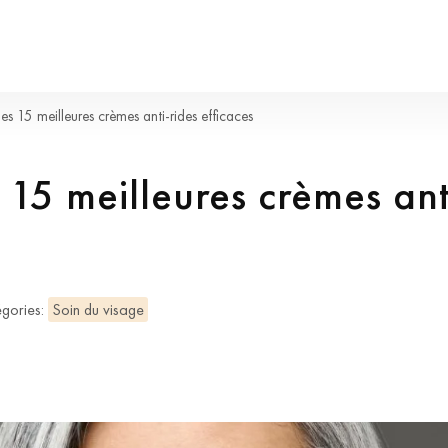
s 15 meilleures crèmes anti-rides efficaces
15 meilleures crèmes ant
gories:
Soin du visage